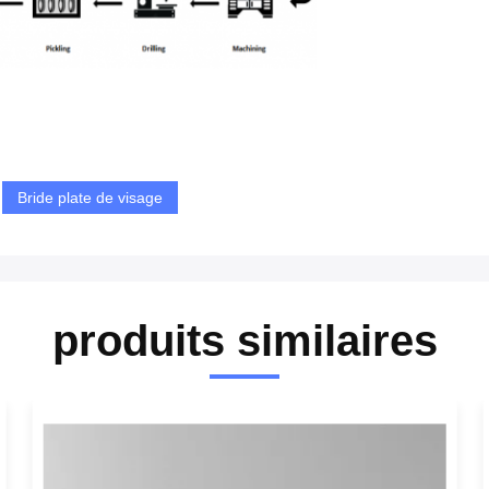
Bride plate de visage
produits similaires