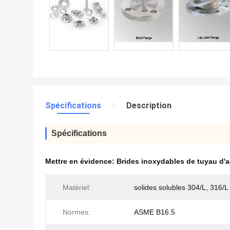
Spécifications
Description
Spécifications
Mettre en évidence:
Brides inoxydables de tuyau d'
Matériel:
solides solubles 304/L, 316/L
Normes:
ASME B16.5