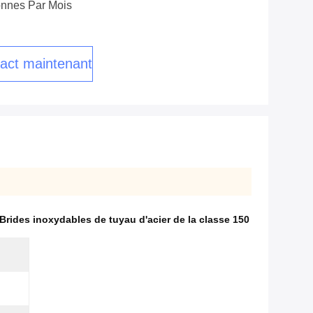
nnes Par Mois
act maintenant
Brides inoxydables de tuyau d'acier de la classe 150