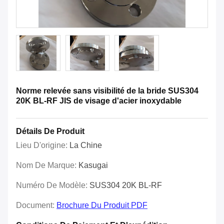
Norme relevée sans visibilité de la bride SUS304
20K BL-RF JIS de visage d'acier inoxydable
Détails De Produit
Lieu D'origine:
La Chine
Nom De Marque:
Kasugai
Numéro De Modèle:
SUS304 20K BL-RF
Document:
Brochure Du Produit PDF