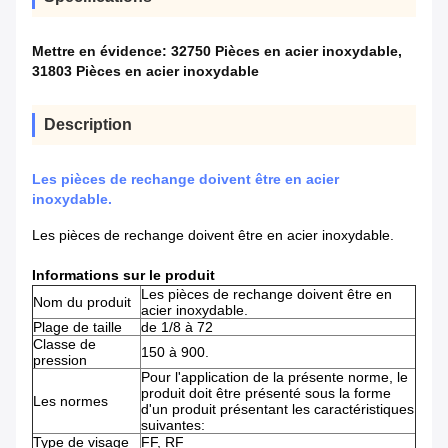
Mettre en évidence:
32750 Pièces en acier inoxydable
,
31803 Pièces en acier inoxydable
Description
Les pièces de rechange doivent être en acier
inoxydable.
Les pièces de rechange doivent être en acier inoxydable.
Informations sur le produit
Les pièces de rechange doivent être en
Nom du produit
acier inoxydable.
Plage de taille
de 1/8 à 72
Classe de
150 à 900.
pression
Pour l'application de la présente norme, le
produit doit être présenté sous la forme
Les normes
d'un produit présentant les caractéristiques
suivantes:
Type de visage
FF, RF