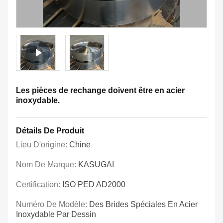
Les pièces de rechange doivent être en acier
inoxydable.
Détails De Produit
Lieu D'origine:
Chine
Nom De Marque:
KASUGAI
Certification:
ISO PED AD2000
Numéro De Modèle:
Des Brides Spéciales En Acier
Inoxydable Par Dessin