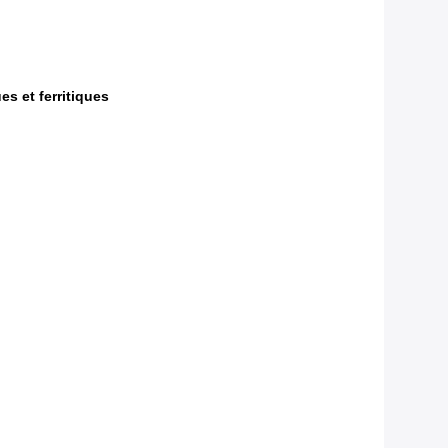
s et ferritiques