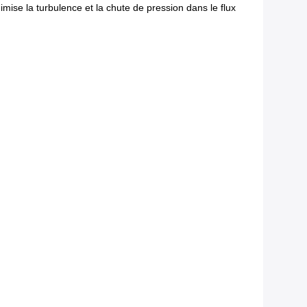
imise la turbulence et la chute de pression dans le flux