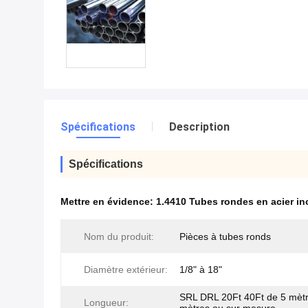
Spécifications
Description
Spécifications
Mettre en évidence:
1.4410 Tubes rondes en acier i
Nom du produit:
Pièces à tubes ronds
Diamètre extérieur:
1/8" à 18"
SRL DRL 20Ft 40Ft de 5 mètr
Longueur: