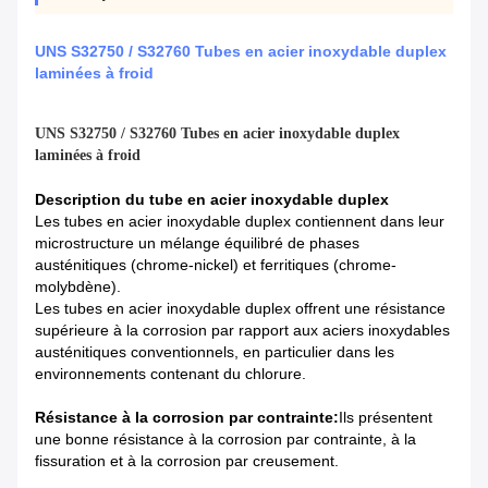
UNS S32750 / S32760 Tubes en acier inoxydable duplex
laminées à froid
UNS S32750 / S32760 Tubes en acier inoxydable duplex
laminées à froid
Description du tube en acier inoxydable duplex
Les tubes en acier inoxydable duplex contiennent dans leur
microstructure un mélange équilibré de phases
austénitiques (chrome-nickel) et ferritiques (chrome-
molybdène).
Les tubes en acier inoxydable duplex offrent une résistance
supérieure à la corrosion par rapport aux aciers inoxydables
austénitiques conventionnels, en particulier dans les
environnements contenant du chlorure.
Résistance à la corrosion par contrainte:
Ils présentent
une bonne résistance à la corrosion par contrainte, à la
fissuration et à la corrosion par creusement.