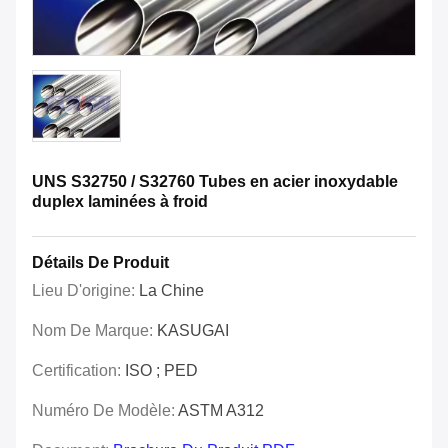
UNS S32750 / S32760 Tubes en acier inoxydable
duplex laminées à froid
Détails De Produit
Lieu D'origine:
La Chine
Nom De Marque:
KASUGAI
Certification:
ISO ; PED
Numéro De Modèle:
ASTM A312