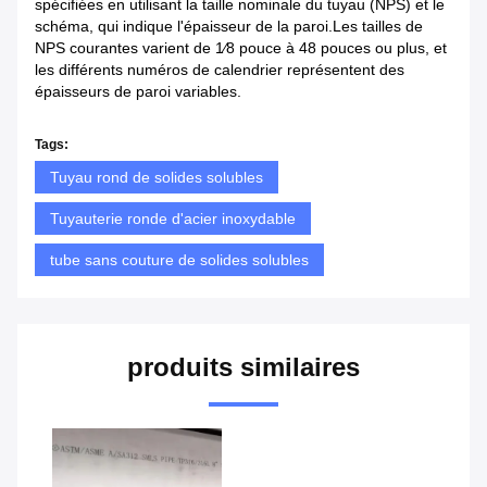
spécifiées en utilisant la taille nominale du tuyau (NPS) et le
schéma, qui indique l'épaisseur de la paroi.Les tailles de
NPS courantes varient de 1⁄8 pouce à 48 pouces ou plus, et
les différents numéros de calendrier représentent des
épaisseurs de paroi variables.
Tags:
Tuyau rond de solides solubles
Tuyauterie ronde d'acier inoxydable
tube sans couture de solides solubles
produits similaires