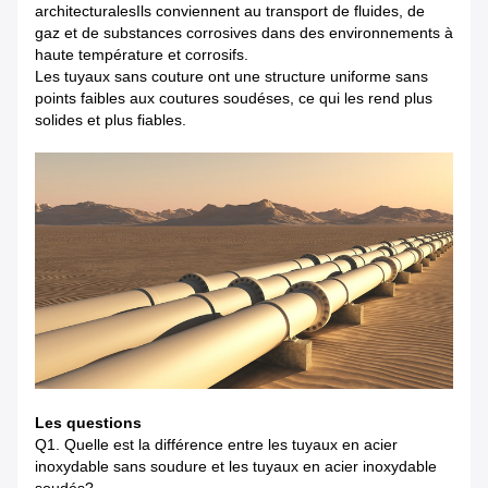
architecturalesIls conviennent au transport de fluides, de
gaz et de substances corrosives dans des environnements à
haute température et corrosifs.
Les tuyaux sans couture ont une structure uniforme sans
points faibles aux coutures soudéses, ce qui les rend plus
solides et plus fiables.
Les questions
Q1. Quelle est la différence entre les tuyaux en acier
inoxydable sans soudure et les tuyaux en acier inoxydable
soudés?