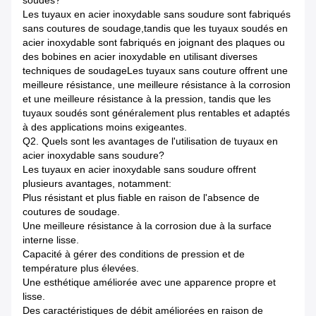
Les tuyaux en acier inoxydable sans soudure sont fabriqués
sans coutures de soudage,tandis que les tuyaux soudés en
acier inoxydable sont fabriqués en joignant des plaques ou
des bobines en acier inoxydable en utilisant diverses
techniques de soudageLes tuyaux sans couture offrent une
meilleure résistance, une meilleure résistance à la corrosion
et une meilleure résistance à la pression, tandis que les
tuyaux soudés sont généralement plus rentables et adaptés
à des applications moins exigeantes.
Q2. Quels sont les avantages de l'utilisation de tuyaux en
acier inoxydable sans soudure?
Les tuyaux en acier inoxydable sans soudure offrent
plusieurs avantages, notamment:
Plus résistant et plus fiable en raison de l'absence de
coutures de soudage.
Une meilleure résistance à la corrosion due à la surface
interne lisse.
Capacité à gérer des conditions de pression et de
température plus élevées.
Une esthétique améliorée avec une apparence propre et
lisse.
Des caractéristiques de débit améliorées en raison de