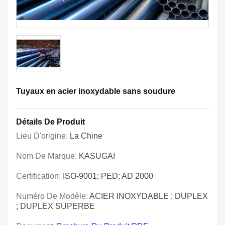
Tuyaux en acier inoxydable sans soudure
Détails De Produit
Lieu D'origine:
La Chine
Nom De Marque:
KASUGAI
Certification:
ISO-9001; PED; AD 2000
Numéro De Modèle:
ACIER INOXYDABLE ; DUPLEX
; DUPLEX SUPERBE