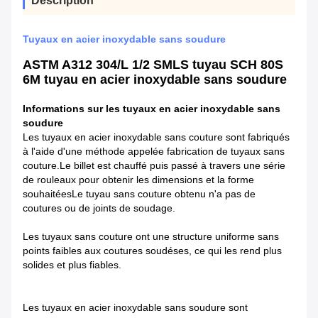
Description
Tuyaux en acier inoxydable sans soudure
ASTM A312 304/L 1/2 SMLS tuyau SCH 80S
6M tuyau en acier inoxydable sans soudure
Informations sur les tuyaux en acier inoxydable sans
soudure
Les tuyaux en acier inoxydable sans couture sont fabriqués
à l'aide d'une méthode appelée fabrication de tuyaux sans
couture.Le billet est chauffé puis passé à travers une série
de rouleaux pour obtenir les dimensions et la forme
souhaitéesLe tuyau sans couture obtenu n'a pas de
coutures ou de joints de soudage.
Les tuyaux sans couture ont une structure uniforme sans
points faibles aux coutures soudéses, ce qui les rend plus
solides et plus fiables.
Les tuyaux en acier inoxydable sans soudure sont