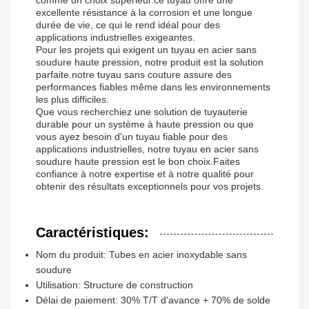
comme un choix supérieur.ce tuyau offre une
excellente résistance à la corrosion et une longue
durée de vie, ce qui le rend idéal pour des
applications industrielles exigeantes.
Pour les projets qui exigent un tuyau en acier sans
soudure haute pression, notre produit est la solution
parfaite.notre tuyau sans couture assure des
performances fiables même dans les environnements
les plus difficiles.
Que vous recherchiez une solution de tuyauterie
durable pour un système à haute pression ou que
vous ayez besoin d'un tuyau fiable pour des
applications industrielles, notre tuyau en acier sans
soudure haute pression est le bon choix.Faites
confiance à notre expertise et à notre qualité pour
obtenir des résultats exceptionnels pour vos projets.
Caractéristiques:
Nom du produit: Tubes en acier inoxydable sans
soudure
Utilisation: Structure de construction
Délai de paiement: 30% T/T d'avance + 70% de solde