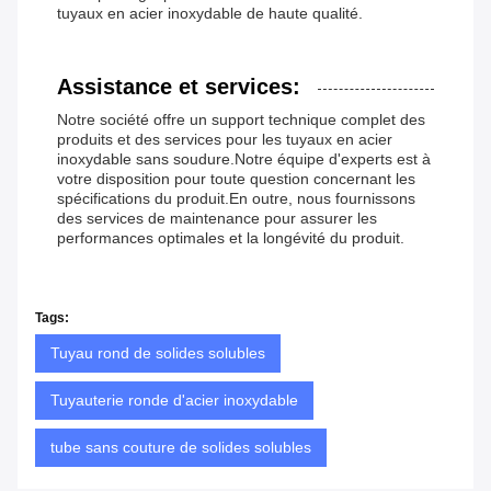
tuyaux en acier inoxydable de haute qualité.
Assistance et services:
Notre société offre un support technique complet des
produits et des services pour les tuyaux en acier
inoxydable sans soudure.Notre équipe d'experts est à
votre disposition pour toute question concernant les
spécifications du produit.En outre, nous fournissons
des services de maintenance pour assurer les
performances optimales et la longévité du produit.
Tags:
Tuyau rond de solides solubles
Tuyauterie ronde d'acier inoxydable
tube sans couture de solides solubles