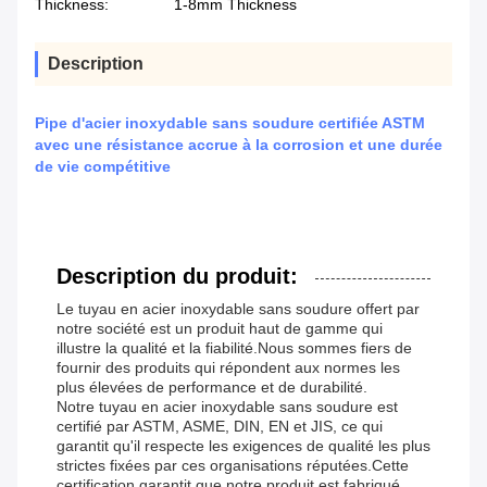
Thickness:
1-8mm Thickness
Description
Pipe d'acier inoxydable sans soudure certifiée ASTM
avec une résistance accrue à la corrosion et une durée
de vie compétitive
Description du produit:
Le tuyau en acier inoxydable sans soudure offert par
notre société est un produit haut de gamme qui
illustre la qualité et la fiabilité.Nous sommes fiers de
fournir des produits qui répondent aux normes les
plus élevées de performance et de durabilité.
Notre tuyau en acier inoxydable sans soudure est
certifié par ASTM, ASME, DIN, EN et JIS, ce qui
garantit qu'il respecte les exigences de qualité les plus
strictes fixées par ces organisations réputées.Cette
certification garantit que notre produit est fabriqué