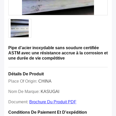
Pipe d'acier inoxydable sans soudure certifiée
ASTM avec une résistance accrue à la corrosion et
une durée de vie compétitive
Détails De Produit
Place Of Origin:
CHINA
Nom De Marque:
KASUGAI
Document:
Brochure Du Produit PDF
Conditions De Paiement Et D'expédition