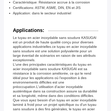
Caractéristique: Résistance accrue à la corrosion
Certifications: ASTM, ASME, DIN, EN et JIS
Application: dans le secteur industriel
Applications:
Le tuyau en acier inoxydable sans soudure KASUGAI
est un produit de haute qualité conçu pour diverses
applications industrielles.ce tuyau en acier inoxydable
sans soudure est une solution polyvalente pour un
large éventail de scénarios en raison de ses attributs
exceptionnels.
L'une des principales caractéristiques du tuyau en
acier inoxydable sans soudure KASUGAI est sa
résistance à la corrosion améliorée, ce qui le rend
idéal pour les applications où l'exposition à des
environnements difficiles est une
préoccupation.L'utilisation d'acier inoxydable
austénitique dans sa construction assure sa durabilité
et sa longévité, même dans des conditions difficiles.
Que vous ayez besoin d'un tuyau en acier inoxydable
laminé à froid pour un projet spécifique ou d'un tuyau
sans soudure à des fins générales, le tuyau en acier