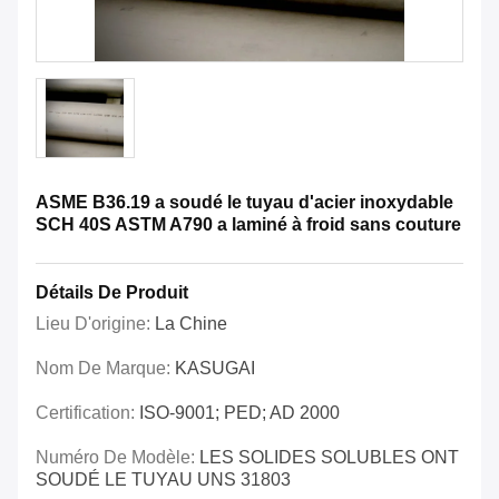
ASME B36.19 a soudé le tuyau d'acier inoxydable
SCH 40S ASTM A790 a laminé à froid sans couture
Détails De Produit
Lieu D'origine:
La Chine
Nom De Marque:
KASUGAI
Certification:
ISO-9001; PED; AD 2000
Numéro De Modèle:
LES SOLIDES SOLUBLES ONT
SOUDÉ LE TUYAU UNS 31803