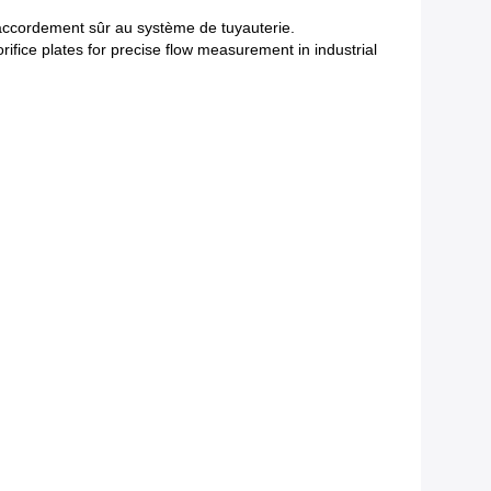
 raccordement sûr au système de tuyauterie.
rifice plates for precise flow measurement in industrial