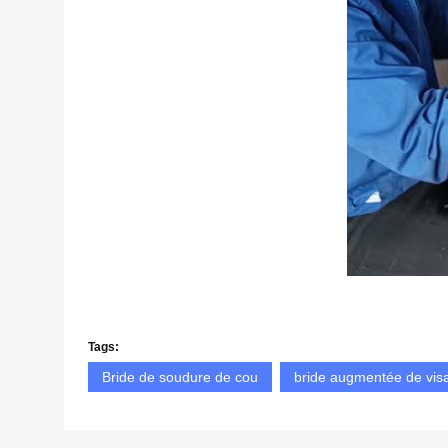
Tags:
Bride de soudure de cou
bride augmentée de vis