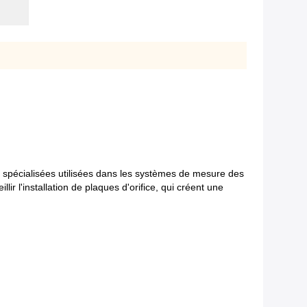
s spécialisées utilisées dans les systèmes de mesure des
ir l'installation de plaques d'orifice, qui créent une