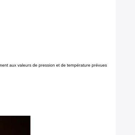
mément aux valeurs de pression et de température prévues