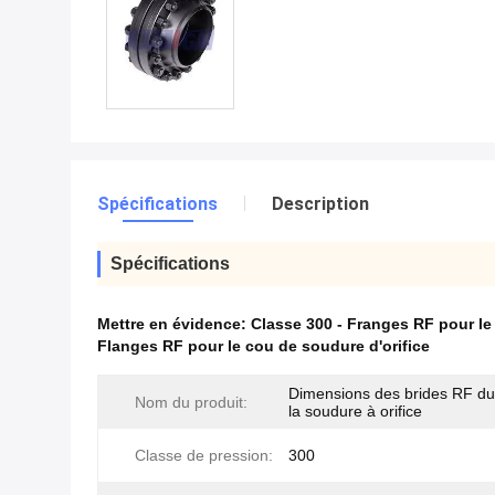
Spécifications
Description
Spécifications
Mettre en évidence:
Classe 300 - Franges RF pour l
Flanges RF pour le cou de soudure d'orifice
Dimensions des brides RF du
Nom du produit:
la soudure à orifice
Classe de pression:
300