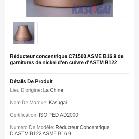
Réducteur concentrique C71500 ASME B16.9 de
garnitures de nickel d'en cuivre d'ASTM B122
Détails De Produit
Lieu D'origine:
La Chine
Nom De Marque:
Kasugai
Certification:
ISO PED AD2000
Numéro De Modèle:
Réducteur Concentrique
D'ASTM B122 ASME B16.9