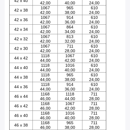
42 x 40
42,00
40,00
24,00
1067
965
610
42 x 38
42,00
38,00
24,00
1067
914
610
42 x 36
42,00
36,00
24,00
1067
864
610
42 x 34
42,00
34,00
24,00
1067
813
610
42 x 32
42,00
32,00
24,00
1067
711
610
42 x 30
42,00
28,00
24,00
1118
1067
610
44 x 42
44,00
42,00
24,00
1118
1016
610
44 x 40
44,00
40,00
24,00
1118
965
610
44 x 38
44,00
38,00
24,00
1118
914
610
44 x 36
44,00
36,00
24,00
1168
1118
711
46 x 44
46,00
44,00
28,00
1168
1067
711
46 x 42
46,00
42,00
28,00
1168
1016
711
46 x 40
46,00
40,00
28,00
1168
965
711
46 x 38
46,00
38,00
28,00