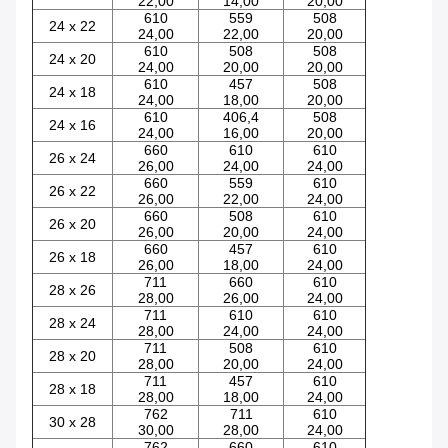
22,00
14,00
20,00
610
559
508
24 x 22
24,00
22,00
20,00
610
508
508
24 x 20
24,00
20,00
20,00
610
457
508
24 x 18
24,00
18,00
20,00
610
406,4
508
24 x 16
24,00
16,00
20,00
660
610
610
26 x 24
26,00
24,00
24,00
660
559
610
26 x 22
26,00
22,00
24,00
660
508
610
26 x 20
26,00
20,00
24,00
660
457
610
26 x 18
26,00
18,00
24,00
711
660
610
28 x 26
28,00
26,00
24,00
711
610
610
28 x 24
28,00
24,00
24,00
711
508
610
28 x 20
28,00
20,00
24,00
711
457
610
28 x 18
28,00
18,00
24,00
762
711
610
30 x 28
30,00
28,00
24,00
762
660
610