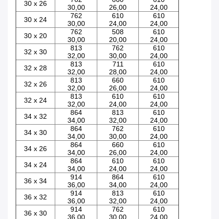
30 x 26
30,00
26,00
24,00
762
610
610
30 x 24
30,00
24,00
24,00
762
508
610
30 x 20
30,00
20,00
24,00
813
762
610
32 x 30
32,00
30,00
24,00
813
711
610
32 x 28
32,00
28,00
24,00
813
660
610
32 x 26
32,00
26,00
24,00
813
610
610
32 x 24
32,00
24,00
24,00
864
813
610
34 x 32
34,00
32,00
24,00
864
762
610
34 x 30
34,00
30,00
24,00
864
660
610
34 x 26
34,00
26,00
24,00
864
610
610
34 x 24
34,00
24,00
24,00
914
864
610
36 x 34
36,00
34,00
24,00
914
813
610
36 x 32
36,00
32,00
24,00
914
762
610
36 x 30
36,00
30,00
24,00