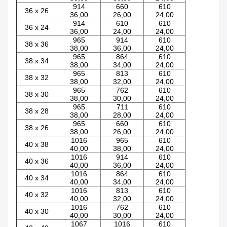
914
660
610
36 x 26
36,00
26,00
24,00
914
610
610
36 x 24
36,00
24,00
24,00
965
914
610
38 x 36
38,00
36,00
24,00
965
864
610
38 x 34
38,00
34,00
24,00
965
813
610
38 x 32
38,00
32,00
24,00
965
762
610
38 x 30
38,00
30,00
24,00
965
711
610
38 x 28
38,00
28,00
24,00
965
660
610
38 x 26
38,00
26,00
24,00
1016
965
610
40 x 38
40,00
38,00
24,00
1016
914
610
40 x 36
40,00
36,00
24,00
1016
864
610
40 x 34
40,00
34,00
24,00
1016
813
610
40 x 32
40,00
32,00
24,00
1016
762
610
40 x 30
40,00
30,00
24,00
1067
1016
610