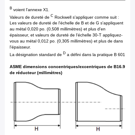
B
voient l'annexe X1.
C
Valeurs de dureté de
Rockwell s'appliquer comme suit :
Les valeurs de dureté de l'échelle de B et de G s'appliquent
au métal 0,020 po. (0,508 millimètres) et plus d'en
épaisseur, et valeurs de dureté de l'échelle 30-T appliquez-
vous au métal 0,012 po. (0,305 millimètres) et plus de dans
l'épaisseur.
D
La désignation standard de
a défini dans la pratique B 601
ASME dimensions concentriques/excentriques de B16.9
de réducteur (millimètres)