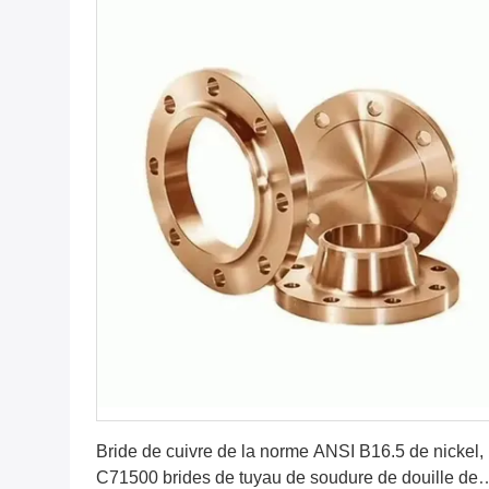
Obtenez le meilleur prix
Bride de cuivre de la norme ANSI B16.5 de nickel,
C71500 brides de tuyau de soudure de douille de