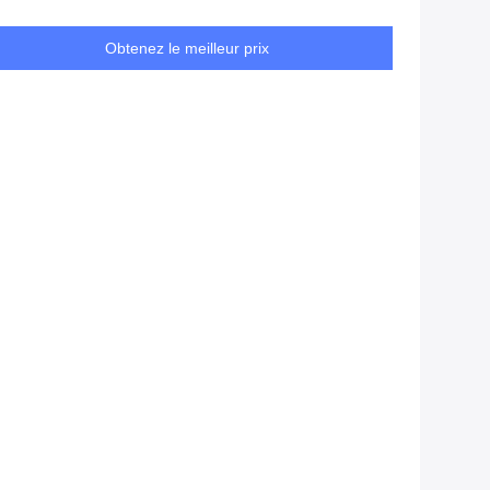
Obtenez le meilleur prix