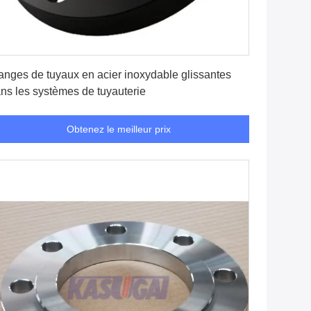
Obtenez le meilleur prix
anges de tuyaux en acier inoxydable glissantes
ns les systèmes de tuyauterie
Obtenez le meilleur prix